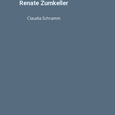
Renate Zumkeller
Claudia Schramm