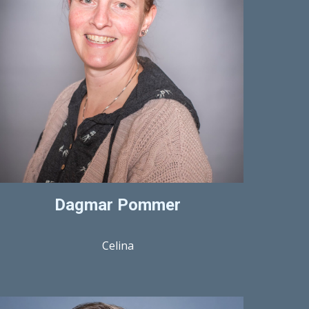
Dagmar Pommer
Celina