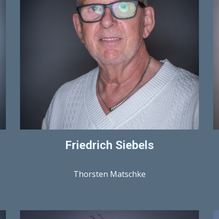
Friedrich Siebels
Thorsten Matschke