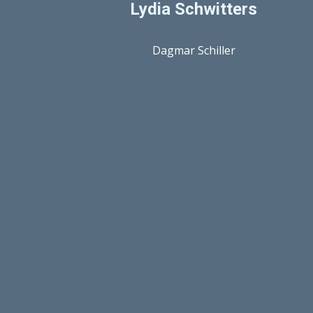
Lydia Schwitters
Dagmar Schiller