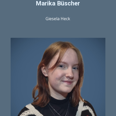
Marika Büscher
Giesela Heck