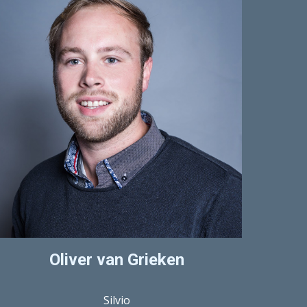
Oliver van Grieken
Silvio