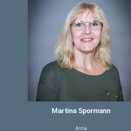
Martina Spormann
Anna