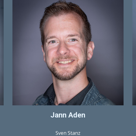
Jann Aden
Sven Stanz