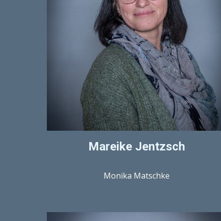
Mareike Jentzsch
Monika Matschke